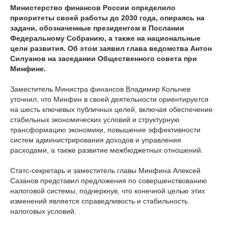
Министерство финансов России определило
приоритеты своей работы до 2030 года, опираясь на
задачи, обозначенные президентом в Послании
Федеральному Собранию, а также на национальные
цели развития. Об этом заявил глава ведомства Антон
Силуанов на заседании Общественного совета при
Минфине.
Заместитель Министра финансов Владимир Колычев
уточнил, что Минфин в своей деятельности ориентируется
на шесть ключевых публичных целей, включая обеспечение
стабильных экономических условий и структурную
трансформацию экономики, повышение эффективности
систем администрирования доходов и управления
расходами, а также развитие межбюджетных отношений.
Статс-секретарь и заместитель главы Минфина Алексей
Сазанов представил предложения по совершенствованию
налоговой системы, подчеркнув, что конечной целью этих
изменений является справедливость и стабильность
налоговых условий.