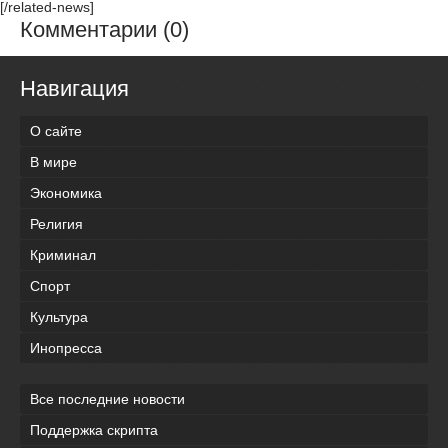
[/related-news]
Комментарии (0)
Навигация
О сайте
В мире
Экономика
Религия
Криминал
Спорт
Культура
Инопресса
Все последние новости
Поддержка скрипта