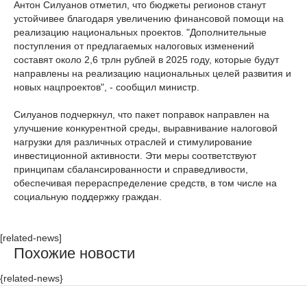
Антон Силуанов отметил, что бюджеты регионов станут
устойчивее благодаря увеличению финансовой помощи на
реализацию национальных проектов. "Дополнительные
поступления от предлагаемых налоговых изменений
составят около 2,6 трлн рублей в 2025 году, которые будут
направлены на реализацию национальных целей развития и
новых нацпроектов", - сообщил министр.
Силуанов подчеркнул, что пакет поправок направлен на
улучшение конкурентной среды, выравнивание налоговой
нагрузки для различных отраслей и стимулирование
инвестиционной активности. Эти меры соответствуют
принципам сбалансированности и справедливости,
обеспечивая перераспределение средств, в том числе на
социальную поддержку граждан.
[related-news]
Похожие новости
{related-news}