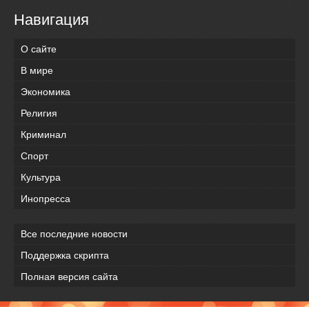
Навигация
О сайте
В мире
Экономика
Религия
Криминал
Спорт
Культура
Инопресса
Все последние новости
Поддержка скрипта
Полная версия сайта