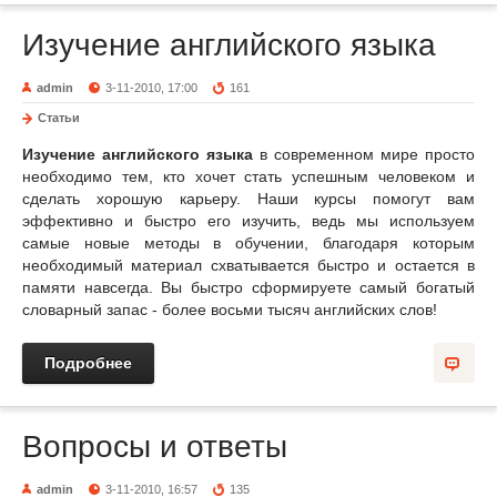
Изучение английского языка
admin
3-11-2010, 17:00
161
Статьи
Изучение английского языка
в современном мире просто
необходимо тем, кто хочет стать успешным человеком и
сделать хорошую карьеру. Наши курсы помогут вам
эффективно и быстро его изучить, ведь мы используем
самые новые методы в обучении, благодаря которым
необходимый материал схватывается быстро и остается в
памяти навсегда. Вы быстро сформируете самый богатый
словарный запас - более восьми тысяч английских слов!
Подробнее
Вопросы и ответы
admin
3-11-2010, 16:57
135