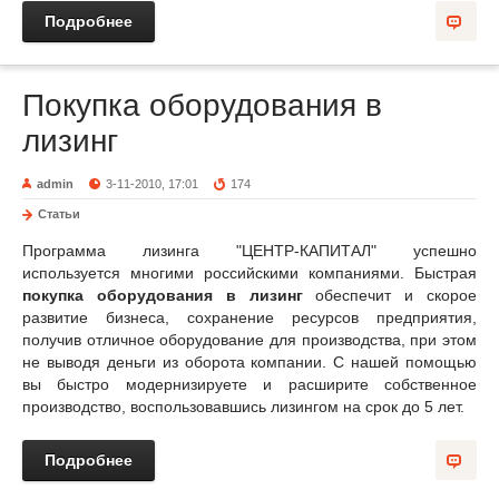
Подробнее
Покупка оборудования в
лизинг
admin
3-11-2010, 17:01
174
Статьи
Программа лизинга "ЦЕНТР-КАПИТАЛ" успешно
используется многими российскими компаниями. Быстрая
покупка оборудования в лизинг
обеспечит и скорое
развитие бизнеса, сохранение ресурсов предприятия,
получив отличное оборудование для производства, при этом
не выводя деньги из оборота компании. С нашей помощью
вы быстро модернизируете и расширите собственное
производство, воспользовавшись лизингом на срок до 5 лет.
Подробнее