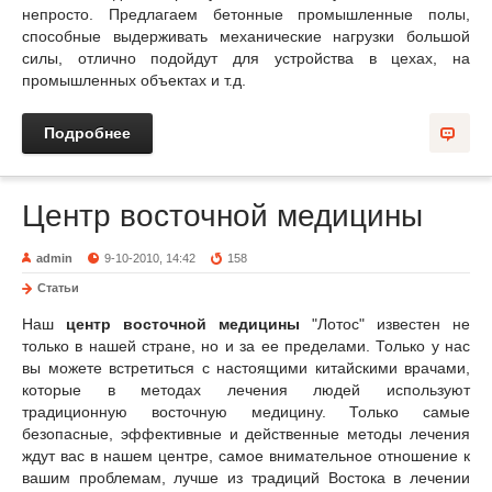
непросто. Предлагаем бетонные промышленные полы,
способные выдерживать механические нагрузки большой
силы, отлично подойдут для устройства в цехах, на
промышленных объектах и т.д.
Подробнее
Центр восточной медицины
admin
9-10-2010, 14:42
158
Статьи
Наш
центр восточной медицины
"Лотос" известен не
только в нашей стране, но и за ее пределами. Только у нас
вы можете встретиться с настоящими китайскими врачами,
которые в методах лечения людей используют
традиционную восточную медицину. Только самые
безопасные, эффективные и действенные методы лечения
ждут вас в нашем центре, самое внимательное отношение к
вашим проблемам, лучше из традиций Востока в лечении