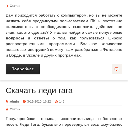
Статьи
Вам приходится работать с компьютером, но вы не можете
назвать себя продвинутым пользователем ПК, и постоянно
сталкиваетесь с необходимость выполнить действие, не
зная, как это сделать? У нас вы найдете самые популярные
вопросы и ответы
о том, как пользоваться широко
распространенными программами. Большое количество
пошаговых инструкций помогут вам разобраться в Фотошопе
и Ворде, в Экселе и других программах.
Подробнее
Скачать леди гага
admin
3-11-2010, 16:22
145
Статьи
Популярнейшая певица, исполнительница собственных
песен, Леди Гага, буквально перевернулся весь шоу-бизнес