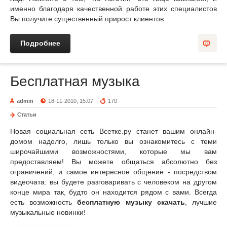
именно благодаря качественной работе этих специалистов
Вы получите существенный прирост клиентов.
Подробнее
Бесплатная музыка
admin
18-11-2010, 15:07
170
Статьи
Новая социальная сеть Всетке.ру станет вашим онлайн-
домом надолго, лишь только вы ознакомитесь с теми
широчайшими возможностями, которые мы вам
предоставляем! Вы можете общаться абсолютно без
ограничений, и самое интересное общение - посредством
видеочата: вы будете разговаривать с человеком на другом
конце мира так, будто он находится рядом с вами. Всегда
есть возможность
бесплатную музыку скачать
, лучшие
музыкальные новинки!