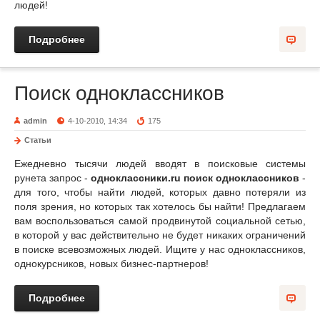
людей!
Подробнее
Поиск одноклассников
admin
4-10-2010, 14:34
175
Статьи
Ежедневно тысячи людей вводят в поисковые системы
рунета запрос -
одноклассники.ru поиск одноклассников
-
для того, чтобы найти людей, которых давно потеряли из
поля зрения, но которых так хотелось бы найти! Предлагаем
вам воспользоваться самой продвинутой социальной сетью,
в которой у вас действительно не будет никаких ограничений
в поиске всевозможных людей. Ищите у нас одноклассников,
однокурсников, новых бизнес-партнеров!
Подробнее