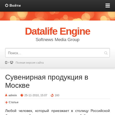
Войти
Datalife Engine
Softnews Media Group
Полная версия сайта
Сувенирная продукция в
Москве
admin
25-11-2010, 15:07
160
Статьи
Любой человек, который приезжает в столицу Российской