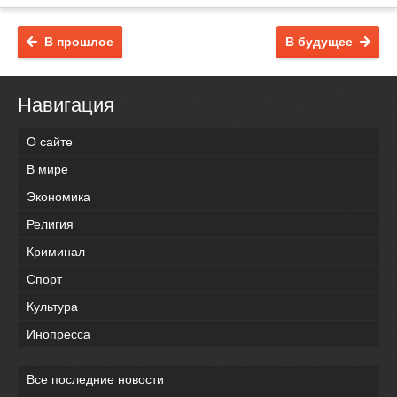
В прошлое
В будущее
Навигация
О сайте
В мире
Экономика
Религия
Криминал
Спорт
Культура
Инопресса
Все последние новости