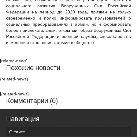
социального развития Вооруженных Сил Российской
Федерации на период до 2020 года, призван не только
своевременно и полно информировать пользователей о
социальных преобразованиях в армии, но и формировать
более привлекательный, открытый, образ Вооруженных Сил
Российской Федерации и военной службы, способствовать
изменению отношения к армии в обществе.
[related-news]
Похожие новости
{related-news}
[/related-news]
Комментарии (0)
Навигация
О сайте