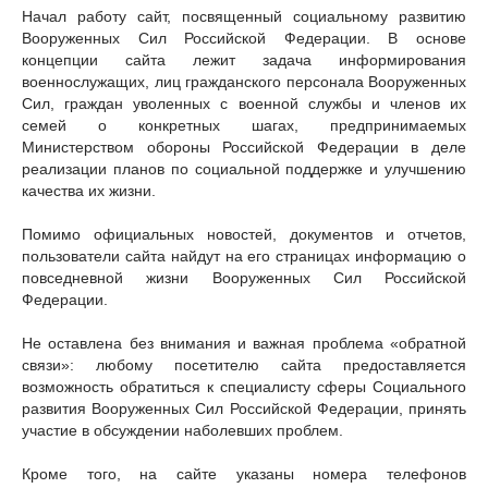
Начал работу сайт, посвященный социальному развитию
Вооруженных Сил Российской Федерации. В основе
концепции сайта лежит задача информирования
военнослужащих, лиц гражданского персонала Вооруженных
Сил, граждан уволенных с военной службы и членов их
семей о конкретных шагах, предпринимаемых
Министерством обороны Российской Федерации в деле
реализации планов по социальной поддержке и улучшению
качества их жизни.
Помимо официальных новостей, документов и отчетов,
пользователи сайта найдут на его страницах информацию о
повседневной жизни Вооруженных Сил Российской
Федерации.
Не оставлена без внимания и важная проблема «обратной
связи»: любому посетителю сайта предоставляется
возможность обратиться к специалисту сферы Социального
развития Вооруженных Сил Российской Федерации, принять
участие в обсуждении наболевших проблем.
Кроме того, на сайте указаны номера телефонов