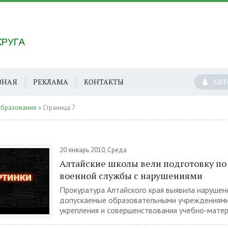
ВНАЯ
РЕКЛАМА
КОНТАКТЫ
АВТ
образование
» Страница 7
20 январь 2010, Среда
Алтайские школы вели подготовку по
военной службы с нарушениями
Прокуратура Алтайского края выявила нарушени
допускаемые образовательными учреждениями
укрепления и совершенствования учебно-матер