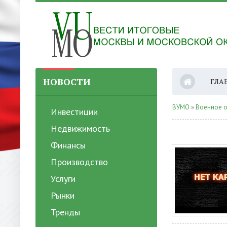
НОВОСТИ
ГЛА
ВУМО
»
Военное 
Инвестиции
Недвижимость
Финансы
Производство
Услуги
Рынки
Тренды