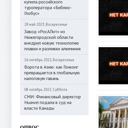
купила российского
туроператора «Библио-
Глобус»
28 май 2023, Воскресенье
Завод «РосАЛит» из
Нижегородской области
внедрил новую технологию
плавки и разливки алюминия
16 октябрь 2022, Воскресенье
Ворота в Азию: как Гонконг
превращается в глобальную
налоговую гавань
08 октябрь 2022, Суббота
СМИ: Финансовый директор
Huawei подала в суд на
власти Канады
ОПРОС